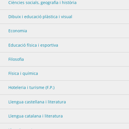
Ciències socials, geografia i història
Dibuix i educació plàstica i visual
Economia
Educació física i esportiva
Filosofia
Física i química
Hoteleria i turisme (F.P.)
Llengua castellana i literatura
Llengua catalana i literatura