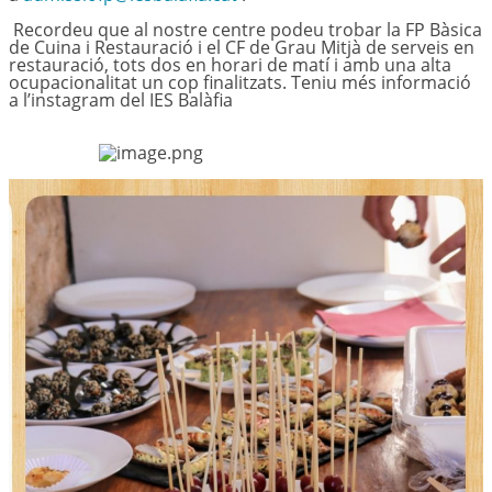
Recordeu que al nostre centre podeu trobar la FP Bàsica
de Cuina i Restauració i el CF de Grau Mitjà de serveis en
restauració, tots dos en horari de matí i amb una alta
ocupacionalitat un cop finalitzats. Teniu més informació
a l’instagram del IES Balàfia