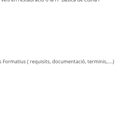
s Formatius ( requisits, documentació, terminis,….)