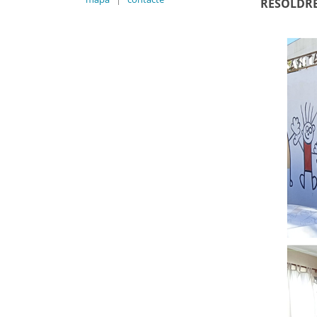
RESOLDRE